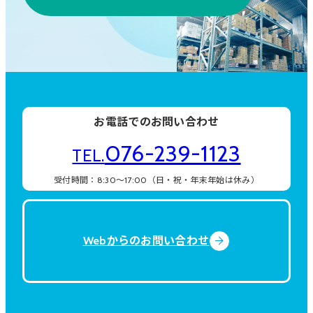
お電話でのお問い合わせ
076-239-1123
TEL.
受付時間：8:30〜17:00（日・祝・年末年始は休み）
Webからのお問い合わせ