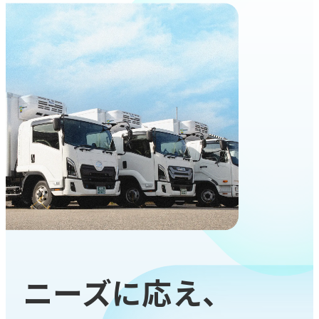
ニーズに応え、