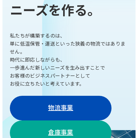
ニーズを作る。
私たちが構築するのは、
単に低温保管・運送といった狭義の物流ではありま
せん。
時代に即応しながらも、
一歩進んだ新しいニーズを生み出すことで
お客様のビジネスパートナーとして
お役に立ちたいと考えています。
物流事業
倉庫事業